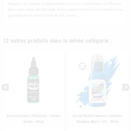
Adoptez ces rasoirs biodégradables pour un choix éthique et efficace
dans votre salon de tatouage, tout en préservant l’environnement et en
garantissant la satisfaction de vos clients.
12 autres produits dans la même catégorie :
Encre Dynamic Platinium - Forest
Encre World Famous Limitless
Green- 30ml
Medium Blue 1 V2 - 30ml